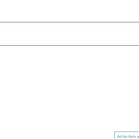
Auf der Karte 