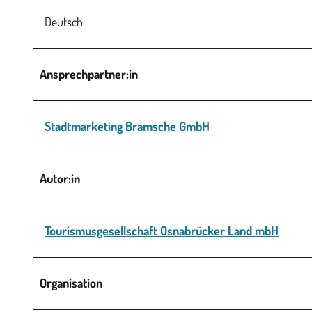
Deutsch
Ansprechpartner:in
Stadtmarketing Bramsche GmbH
Autor:in
Tourismusgesellschaft Osnabrücker Land mbH
Organisation