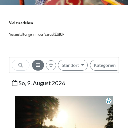
Viel zu erleben
Veranstaltungen in der VarusREGION