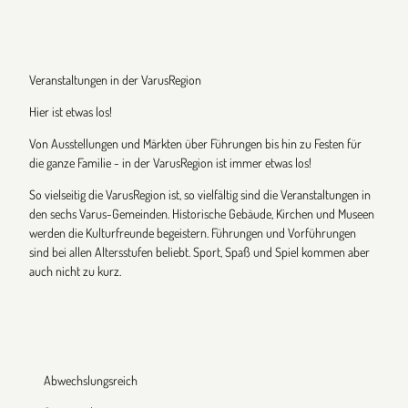
Veranstaltungen in der VarusRegion
Hier ist etwas los!
Von Ausstellungen und Märkten über Führungen bis hin zu Festen für
die ganze Familie - in der VarusRegion ist immer etwas los!
So vielseitig die VarusRegion ist, so vielfältig sind die Veranstaltungen in
den sechs Varus-Gemeinden. Historische Gebäude, Kirchen und Museen
werden die Kulturfreunde begeistern. Führungen und Vorführungen
sind bei allen Altersstufen beliebt. Sport, Spaß und Spiel kommen aber
auch nicht zu kurz.
Abwechslungsreich