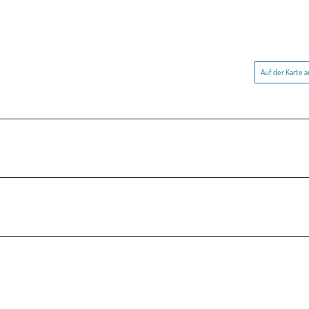
Auf der Karte 