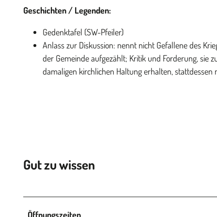
Geschichten / Legenden:
Gedenktafel (SW-Pfeiler)
Anlass zur Diskussion: nennt nicht Gefallene des Kr
der Gemeinde aufgezählt; Kritik und Forderung, sie 
damaligen kirchlichen Haltung erhalten, stattdessen 
Gut zu wissen
Öffnungszeiten