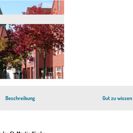
Beschreibung
Gut zu wissen