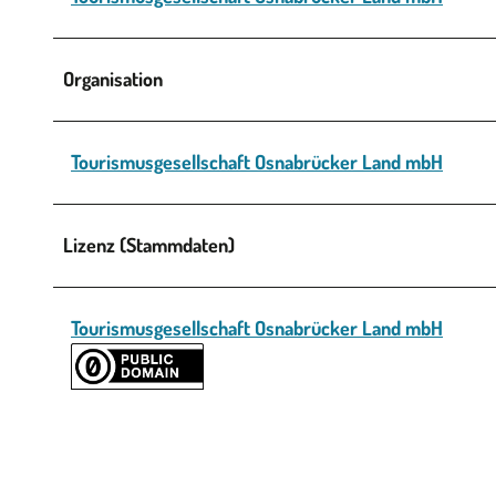
Organisation
Tourismusgesellschaft Osnabrücker Land mbH
Lizenz (Stammdaten)
Tourismusgesellschaft Osnabrücker Land mbH