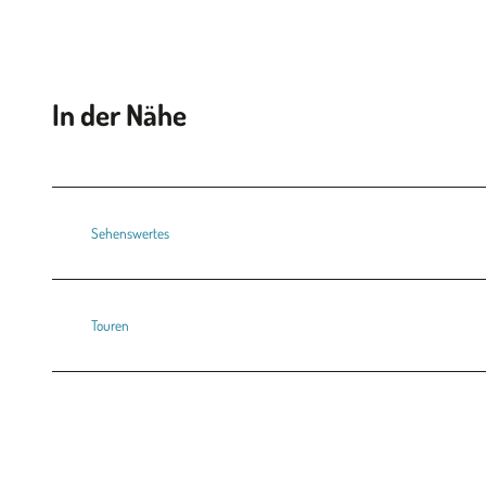
In der Nähe
Sehenswertes
Touren