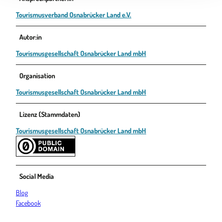
Tourismusverband Osnabrücker Land e.V.
Autor:in
Tourismusgesellschaft Osnabrücker Land mbH
Organisation
Tourismusgesellschaft Osnabrücker Land mbH
Lizenz (Stammdaten)
Tourismusgesellschaft Osnabrücker Land mbH
Social Media
Blog
Facebook