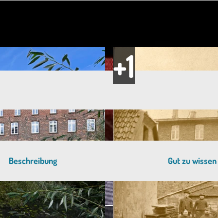
Beschreibung
Gut zu wissen