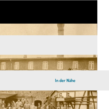
In der Nähe