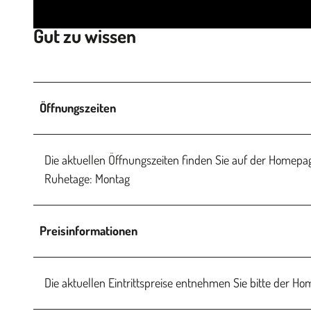
Gut zu wissen
Öffnungszeiten
Die aktuellen Öffnungszeiten finden Sie auf der Home
Ruhetage: Montag
Preisinformationen
Die aktuellen Eintrittspreise entnehmen Sie bitte de