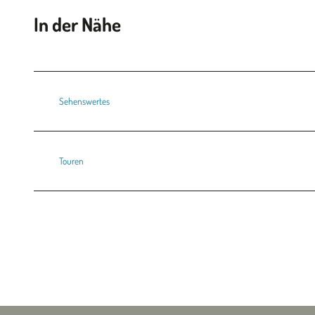
In der Nähe
Sehenswertes
Touren