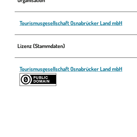
Tourismusgesellschaft Osnabrücker Land mbH
Lizenz (Stammdaten)
Tourismusgesellschaft Osnabrücker Land mbH