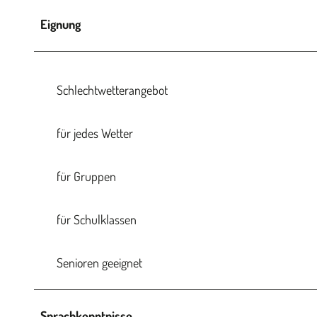
Eignung
Schlechtwetterangebot
für jedes Wetter
für Gruppen
für Schulklassen
Senioren geeignet
Sprachkenntnisse