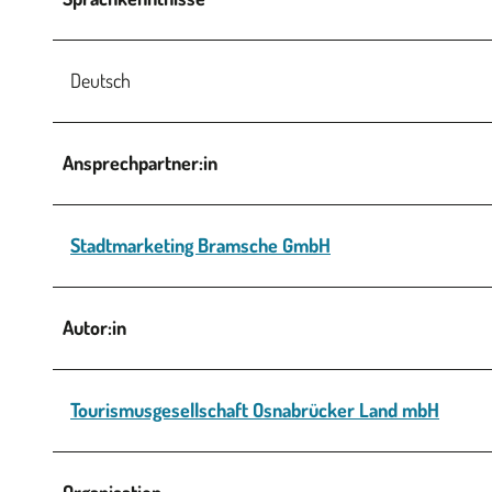
Deutsch
Ansprechpartner:in
Stadtmarketing Bramsche GmbH
Autor:in
Tourismusgesellschaft Osnabrücker Land mbH
Organisation