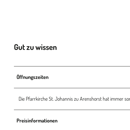
Gut zu wissen
Öffnungszeiten
Die Pfarrkirche St. Johannis zu Arenshorst hat immer so
Preisinformationen