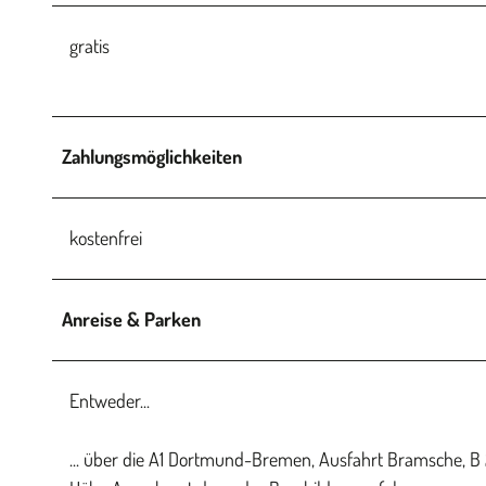
gratis
Zahlungsmöglichkeiten
kostenfrei
Anreise & Parken
Entweder...
... über die A1 Dortmund-Bremen, Ausfahrt Bramsche, B 2