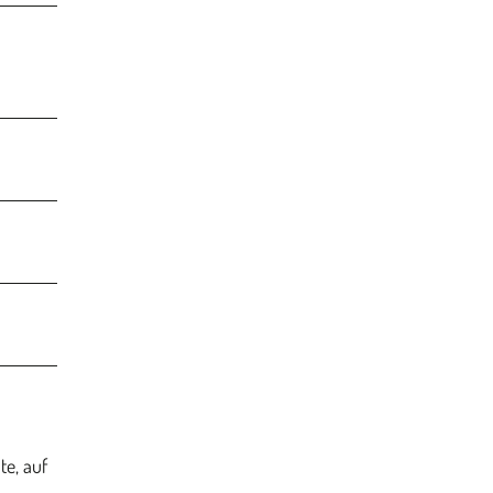
te, auf