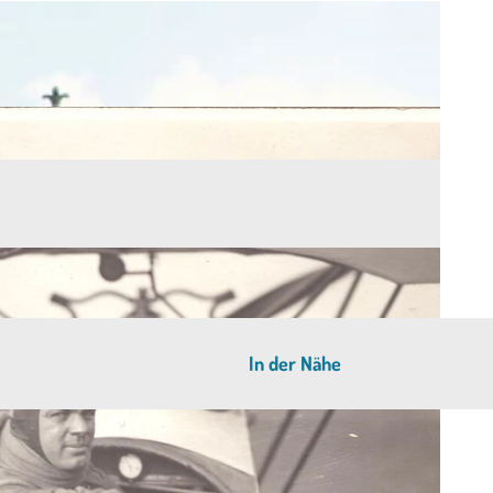
In der Nähe