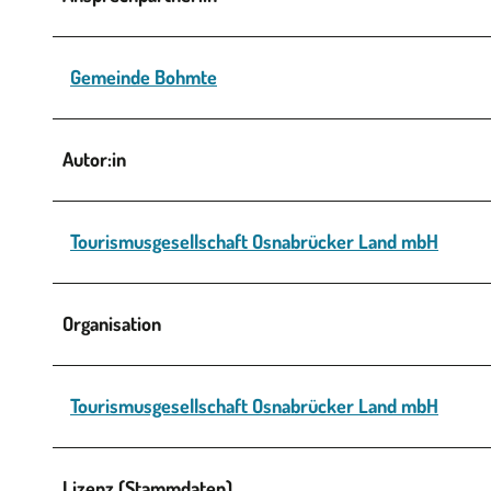
Gemeinde Bohmte
Autor:in
Tourismusgesellschaft Osnabrücker Land mbH
Organisation
Tourismusgesellschaft Osnabrücker Land mbH
Lizenz (Stammdaten)