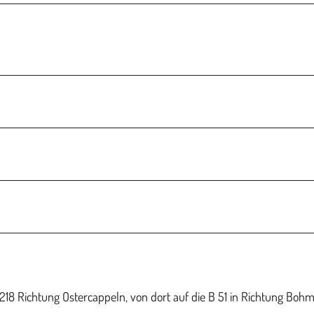
18 Richtung Ostercappeln, von dort auf die B 51 in Richtung Bohm