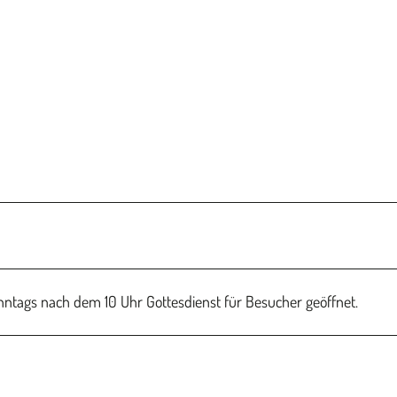
nntags nach dem 10 Uhr Gottesdienst für Besucher geöffnet.