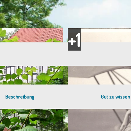
Beschreibung
Gut zu wissen