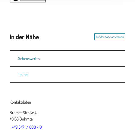
In der Nähe
Auf der Karte anschauen
Sehenswertes
Touren
Kontaktdaten
Bremer Straße 4
49163
Bohmte
+49 5471 / 808 - 0