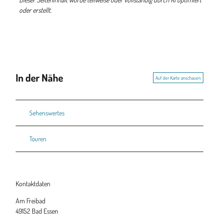
oder erstellt.
In der Nähe
Auf der Karte anschauen
Sehenswertes
Touren
Kontaktdaten
Am Freibad
49152
Bad Essen