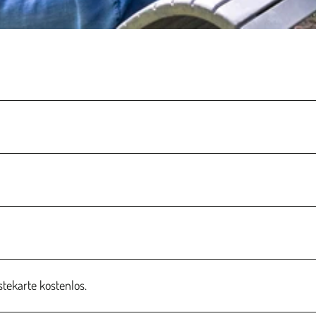
stekarte kostenlos.