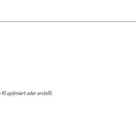
KI optimiert oder erstellt.