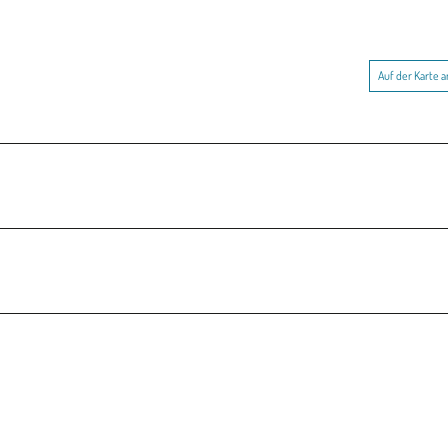
Auf der Karte 