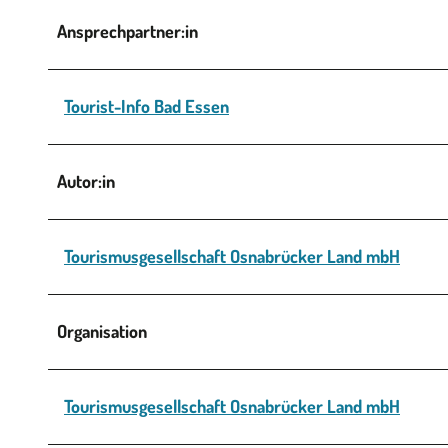
Ansprechpartner:in
Tourist-Info Bad Essen
Autor:in
Tourismusgesellschaft Osnabrücker Land mbH
Organisation
Tourismusgesellschaft Osnabrücker Land mbH