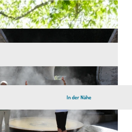
In der Nähe