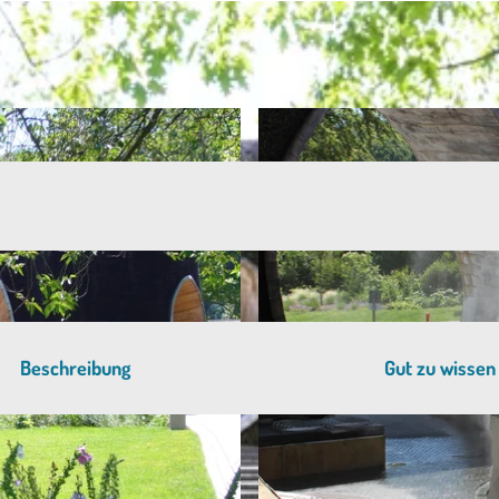
Beschreibung
Gut zu wissen