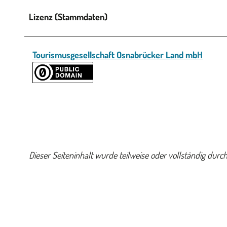
Lizenz (Stammdaten)
Tourismusgesellschaft Osnabrücker Land mbH
Dieser Seiteninhalt wurde teilweise oder vollständig durch 