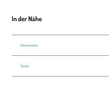
In der Nähe
Sehenswertes
Touren