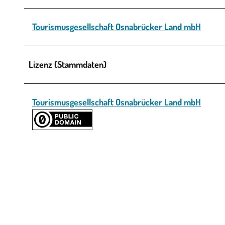
Tourismusgesellschaft Osnabrücker Land mbH
Lizenz (Stammdaten)
Tourismusgesellschaft Osnabrücker Land mbH