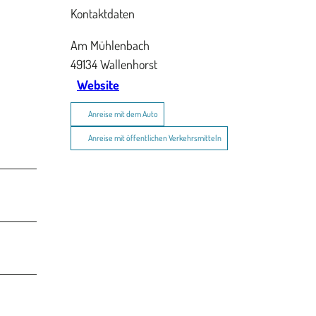
Kontaktdaten
Am Mühlenbach
49134
Wallenhorst
Website
Anreise mit dem Auto
Anreise mit öffentlichen Verkehrsmitteln