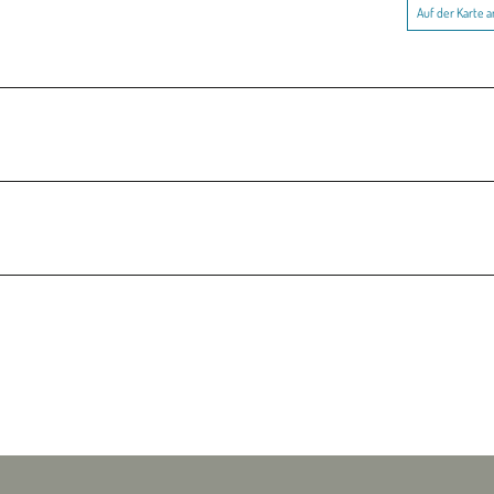
Auf der Karte 