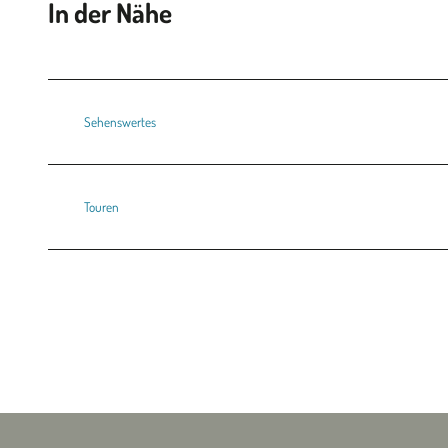
In der Nähe
Sehenswertes
Touren