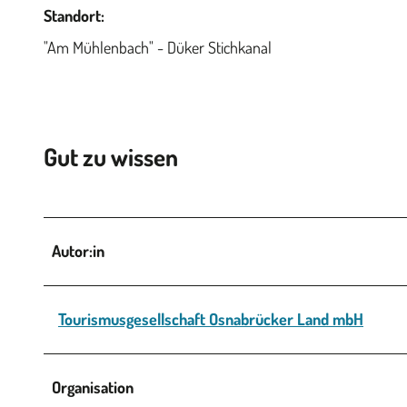
Standort:
"Am Mühlenbach" - Düker Stichkanal
Gut zu wissen
Autor:in
Tourismusgesellschaft Osnabrücker Land mbH
Organisation