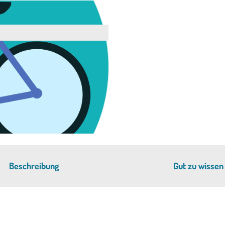
Beschreibung
Gut zu wissen