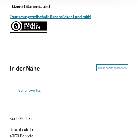
Lizenz (Stammdaten)
Tourismusgesellschaft Osnabrücker Land mbH
In der Nähe
Auf der Karte anschauen
Sehenswertes
Kontaktdaten
Bruchheide 15
49163
Bohmte